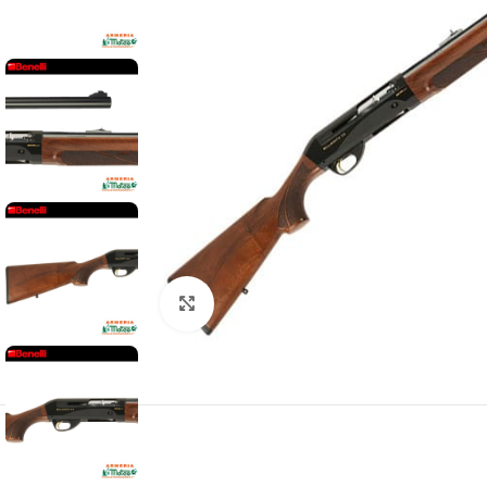
Clic para ampliar