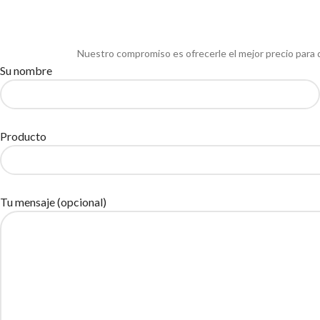
Nuestro compromiso es ofrecerle el mejor precio para 
Su nombre
Producto
Tu mensaje (opcional)