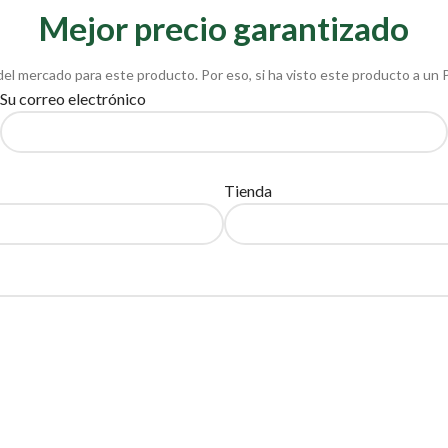
Mejor precio garantizado
del mercado para este producto. Por eso, si ha visto este producto a un 
Su correo electrónico
Tienda