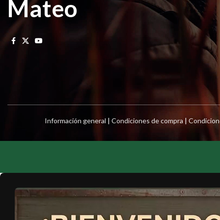
Mateo
Información general
|
Condiciones de compra
|
Condicion