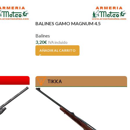
BALINES GAMO MAGNUM 4.5
Balines
3,20
€
IVA incluido
AÑADIR AL CARRITO