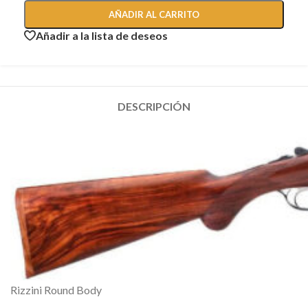
AÑADIR AL CARRITO
Añadir a la lista de deseos
DESCRIPCIÓN
Rizzini Round Body