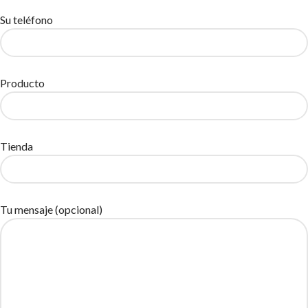
Su teléfono
Producto
Tienda
Tu mensaje (opcional)