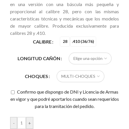
en una versión con una báscula más pequeña y
proporcional al calibre 28, pero con las mismas
características técnicas y mecánicas que los modelos
de mayor calibre. Producida exclusivamente para
calibres 28 y .410.
CALIBRE
28
.410 (36/76)
LONGITUD CAÑÓN
CHOQUES
Confirmo que dispongo de DNI y Licencia de Armas
en vigor y que podré aportarlos cuando sean requeridos
para la tramitación del pedido.
-
+