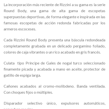
La incorporación más reciente de Rizzini a su gama es la serie
Round Body, una gama de alta gama de escopetas
superpuestas deportivas, de forma elegante e inspirada en las
famosas escopetas de acción redonda fabricadas por los
armeros escoceses.
Cada Rizzini Round Body presenta una báscula redondeada
completamente grabada en un delicado pergamino foliado,
colores de caja vibrantes o un rico acabado en gris francés.
Culata tipo Príncipe de Gales de nogal turco seleccionado
finamente picada y acabada a mano en aceite, protector de
gatillo de espiga larga.
Cañones acabados al cromo-molibdeno. Banda ventilada.
Con choques fijos o múltiples.
Disparador selectivo único, expulsores automáticos,