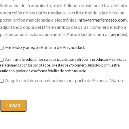
limitación del tratamiento, portabilidad, oposición al tratamiento
y supresión de sus datos mediante escrito dirigido a la dirección
postal arriba mencionada o electrónica
info@armeriamateo.com
,
adjuntando copia del DNI en ambos casos, así como el derecho a
presentar una reclamación ante la Autoridad de Control (
aepd.es
).
He leído y acepto
Política de Privacidad
.
Asimismo le solicitamos su autorización para ofrecerle productos y servicios
relacionados con los solicitados, prestados y/o comercializados por nuestra
entidad y poder de esa forma fidelizarle como usuario.
Acepto recibir comunicaciones por parte de Armería Mateo