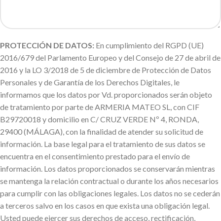
PROTECCIÓN DE DATOS:
En cumplimiento del RGPD (UE)
2016/679 del Parlamento Europeo y del Consejo de 27 de abril de
2016 y la LO 3/2018 de 5 de diciembre de Protección de Datos
Personales y de Garantía de los Derechos Digitales, le
informamos que los datos por Vd. proporcionados serán objeto
de tratamiento por parte de ARMERIA MATEO SL, con CIF
B29720018 y domicilio en C/ CRUZ VERDE Nº 4, RONDA,
29400 (MÁLAGA), con la finalidad de atender su solicitud de
información. La base legal para el tratamiento de sus datos se
encuentra en el consentimiento prestado para el envío de
información. Los datos proporcionados se conservarán mientras
se mantenga la relación contractual o durante los años necesarios
para cumplir con las obligaciones legales. Los datos no se cederán
a terceros salvo en los casos en que exista una obligación legal.
Usted puede ejercer sus derechos de acceso, rectificación,