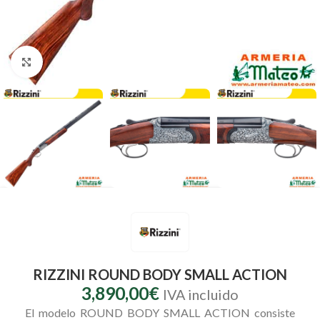
Clic para ampliar
RIZZINI ROUND BODY SMALL ACTION
3,890,00
€
IVA incluido
El modelo ROUND BODY SMALL ACTION consiste