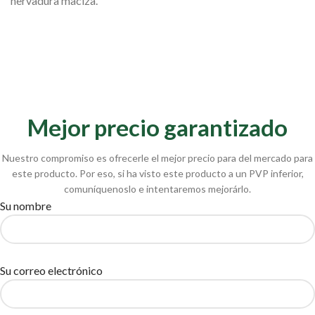
nervadura maciza.
Mejor precio garantizado
Nuestro compromiso es ofrecerle el mejor precio para del mercado para
este producto. Por eso, si ha visto este producto a un PVP inferior,
comuníquenoslo e intentaremos mejorárlo.
Su nombre
Su correo electrónico