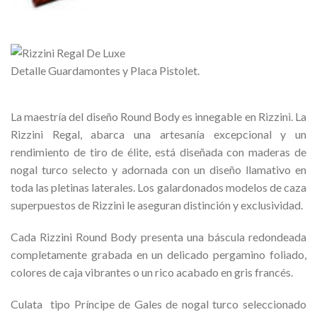
Detalle Guardamontes y Placa Pistolet.
La maestría del diseño Round Body es innegable en Rizzini. La
Rizzini Regal, abarca una artesanía excepcional y un
rendimiento de tiro de élite, está diseñada con maderas de
nogal turco selecto y adornada con un diseño llamativo en
toda las pletinas laterales. Los galardonados modelos de caza
superpuestos de Rizzini le aseguran distinción y exclusividad.
Cada Rizzini Round Body presenta una báscula redondeada
completamente grabada en un delicado pergamino foliado,
colores de caja vibrantes o un rico acabado en gris francés.
Culata tipo Príncipe de Gales de nogal turco seleccionado