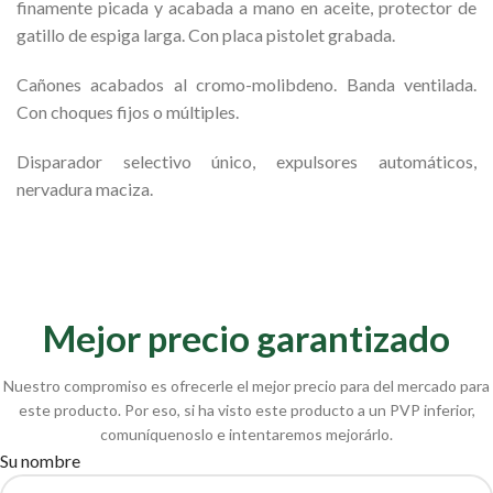
finamente picada y acabada a mano en aceite, protector de
gatillo de espiga larga. Con placa pistolet grabada.
Cañones acabados al cromo-molibdeno. Banda ventilada.
Con choques fijos o múltiples.
Disparador selectivo único, expulsores automáticos,
nervadura maciza.
Mejor precio garantizado
Nuestro compromiso es ofrecerle el mejor precio para del mercado para
este producto. Por eso, si ha visto este producto a un PVP inferior,
comuníquenoslo e intentaremos mejorárlo.
Su nombre