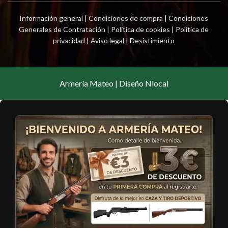
Información general
|
Condiciones de compra
|
Condiciones
Generales de Contratación
|
Política de cookies
|
Política de
privacidad
|
Aviso legal
|
Desistimiento
Armería Mateo | Diseño Nlocal