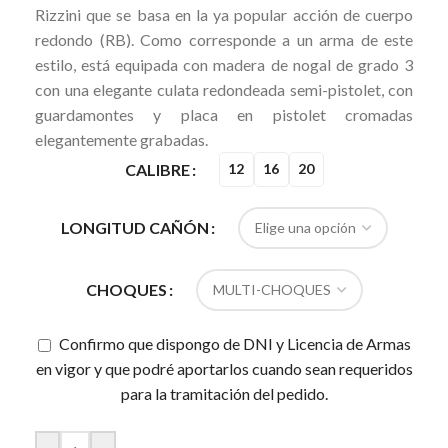
Rizzini que se basa en la ya popular acción de cuerpo
redondo (RB). Como corresponde a un arma de este
estilo, está equipada con madera de nogal de grado 3
con una elegante culata redondeada semi-pistolet, con
guardamontes y placa en pistolet cromadas
elegantemente grabadas.
CALIBRE
12
16
20
LONGITUD CAÑÓN
CHOQUES
Confirmo que dispongo de DNI y Licencia de Armas
en vigor y que podré aportarlos cuando sean requeridos
para la tramitación del pedido.