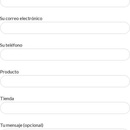
Su correo electrónico
Su teléfono
Producto
Tienda
Tu mensaje (opcional)