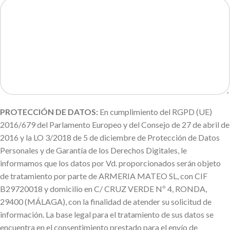
PROTECCIÓN DE DATOS:
En cumplimiento del RGPD (UE)
2016/679 del Parlamento Europeo y del Consejo de 27 de abril de
2016 y la LO 3/2018 de 5 de diciembre de Protección de Datos
Personales y de Garantía de los Derechos Digitales, le
informamos que los datos por Vd. proporcionados serán objeto
de tratamiento por parte de ARMERIA MATEO SL, con CIF
B29720018 y domicilio en C/ CRUZ VERDE Nº 4, RONDA,
29400 (MÁLAGA), con la finalidad de atender su solicitud de
información. La base legal para el tratamiento de sus datos se
encuentra en el consentimiento prestado para el envío de