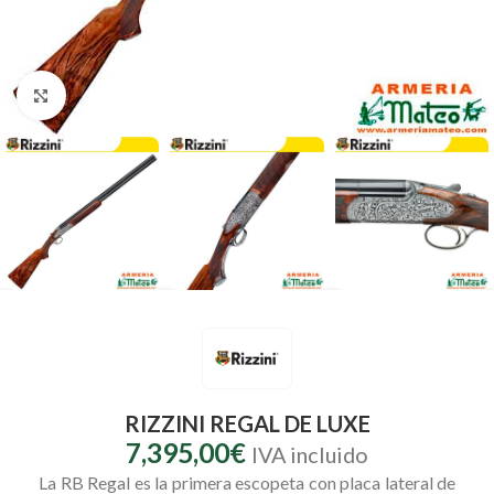
Clic para ampliar
RIZZINI REGAL DE LUXE
7,395,00
€
IVA incluido
La RB Regal es la primera escopeta con placa lateral de