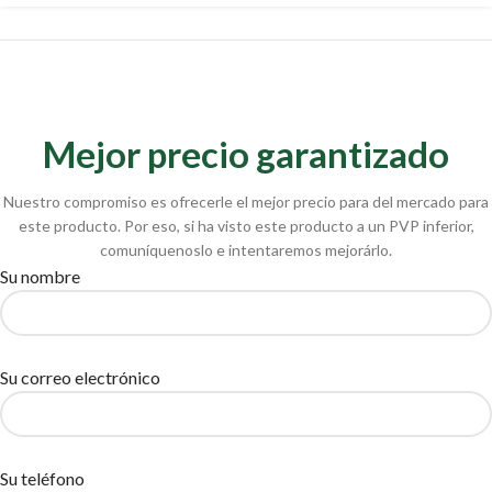
Mejor precio garantizado
Nuestro compromiso es ofrecerle el mejor precio para del mercado para
este producto. Por eso, si ha visto este producto a un PVP inferior,
comuníquenoslo e intentaremos mejorárlo.
Su nombre
Su correo electrónico
Su teléfono