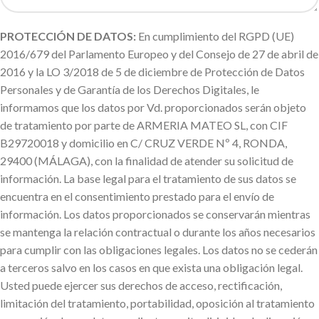
PROTECCIÓN DE DATOS:
En cumplimiento del RGPD (UE)
2016/679 del Parlamento Europeo y del Consejo de 27 de abril de
2016 y la LO 3/2018 de 5 de diciembre de Protección de Datos
Personales y de Garantía de los Derechos Digitales, le
informamos que los datos por Vd. proporcionados serán objeto
de tratamiento por parte de ARMERIA MATEO SL, con CIF
B29720018 y domicilio en C/ CRUZ VERDE Nº 4, RONDA,
29400 (MÁLAGA), con la finalidad de atender su solicitud de
información. La base legal para el tratamiento de sus datos se
encuentra en el consentimiento prestado para el envío de
información. Los datos proporcionados se conservarán mientras
se mantenga la relación contractual o durante los años necesarios
para cumplir con las obligaciones legales. Los datos no se cederán
a terceros salvo en los casos en que exista una obligación legal.
Usted puede ejercer sus derechos de acceso, rectificación,
limitación del tratamiento, portabilidad, oposición al tratamiento