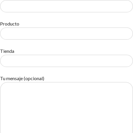
Producto
Tienda
Tu mensaje (opcional)