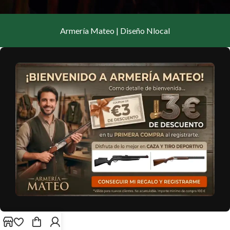
Armería Mateo | Diseño Nlocal