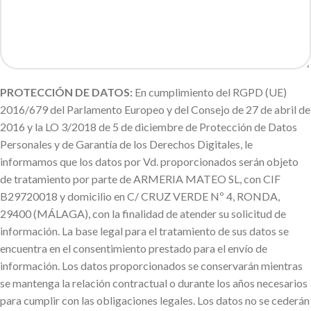
PROTECCIÓN DE DATOS:
En cumplimiento del RGPD (UE)
2016/679 del Parlamento Europeo y del Consejo de 27 de abril de
2016 y la LO 3/2018 de 5 de diciembre de Protección de Datos
Personales y de Garantía de los Derechos Digitales, le
informamos que los datos por Vd. proporcionados serán objeto
de tratamiento por parte de ARMERIA MATEO SL, con CIF
B29720018 y domicilio en C/ CRUZ VERDE Nº 4, RONDA,
29400 (MÁLAGA), con la finalidad de atender su solicitud de
información. La base legal para el tratamiento de sus datos se
encuentra en el consentimiento prestado para el envío de
información. Los datos proporcionados se conservarán mientras
se mantenga la relación contractual o durante los años necesarios
para cumplir con las obligaciones legales. Los datos no se cederán