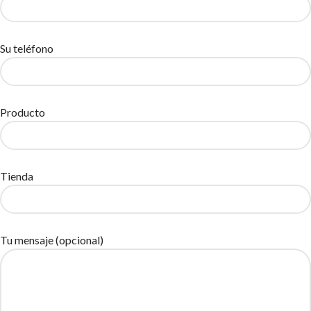
Su teléfono
Producto
Tienda
Tu mensaje (opcional)