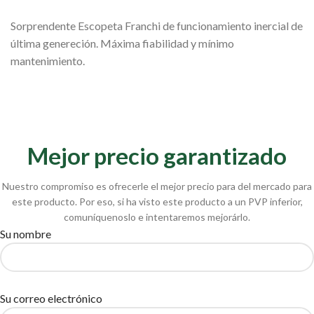
Sorprendente Escopeta Franchi de funcionamiento inercial de
última genereción. Máxima fiabilidad y mínimo
mantenimiento.
Mejor precio garantizado
Nuestro compromiso es ofrecerle el mejor precio para del mercado para
este producto. Por eso, si ha visto este producto a un PVP inferior,
comuníquenoslo e intentaremos mejorárlo.
Su nombre
Su correo electrónico