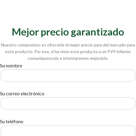
Mejor precio garantizado
Nuestro compromiso es ofrecerle el mejor precio para del mercado para
este producto. Por eso, si ha visto este producto a un PVP inferior,
comuníquenoslo e intentaremos mejorárlo.
Su nombre
Su correo electrónico
Su teléfono