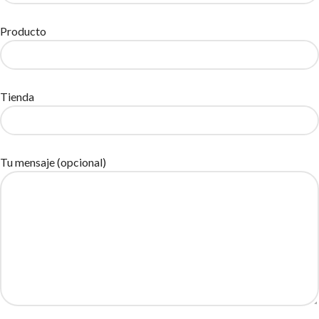
Producto
Tienda
Tu mensaje (opcional)