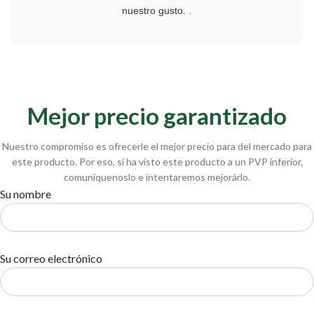
nuestro gusto. .
Mejor precio garantizado
Nuestro compromiso es ofrecerle el mejor precio para del mercado para
este producto. Por eso, si ha visto este producto a un PVP inferior,
comuníquenoslo e intentaremos mejorárlo.
Su nombre
Su correo electrónico