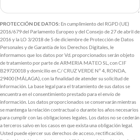
PROTECCIÓN DE DATOS:
En cumplimiento del RGPD (UE)
2016/679 del Parlamento Europeo y del Consejo de 27 de abril de
2016 y la LO 3/2018 de 5 de diciembre de Protección de Datos
Personales y de Garantía de los Derechos Digitales, le
informamos que los datos por Vd. proporcionados serán objeto
de tratamiento por parte de ARMERIA MATEO SL, con CIF
B29720018 y domicilio en C/ CRUZ VERDE Nº 4, RONDA,
29400 (MÁLAGA), con la finalidad de atender su solicitud de
información. La base legal para el tratamiento de sus datos se
encuentra en el consentimiento prestado para el envío de
información. Los datos proporcionados se conservarán mientras
se mantenga la relación contractual o durante los años necesarios
para cumplir con las obligaciones legales. Los datos no se cederán
a terceros salvo en los casos en que exista una obligación legal.
Usted puede ejercer sus derechos de acceso, rectificación,