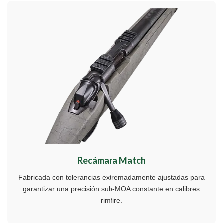
Recámara Match
Fabricada con tolerancias extremadamente ajustadas para
garantizar una precisión sub-MOA constante en calibres
rimfire.