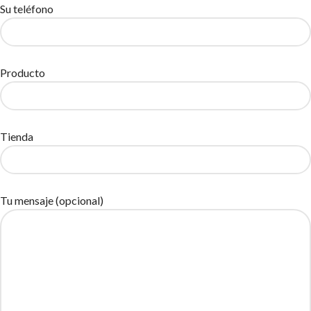
Su teléfono
Producto
Tienda
Tu mensaje (opcional)