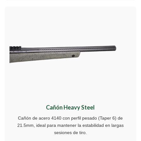
Cañón Heavy Steel
Cañón de acero 4140 con perfil pesado (Taper 6) de
21.5mm, ideal para mantener la estabilidad en largas
sesiones de tiro.