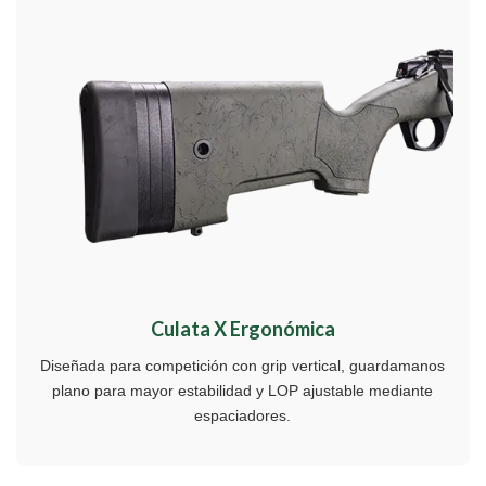
Culata X Ergonómica
Diseñada para competición con grip vertical, guardamanos
plano para mayor estabilidad y LOP ajustable mediante
espaciadores.