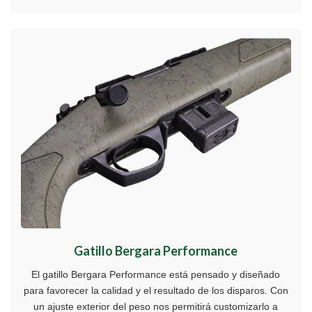
Gatillo Bergara Performance
El gatillo Bergara Performance está pensado y diseñado
para favorecer la calidad y el resultado de los disparos. Con
un ajuste exterior del peso nos permitirá customizarlo a