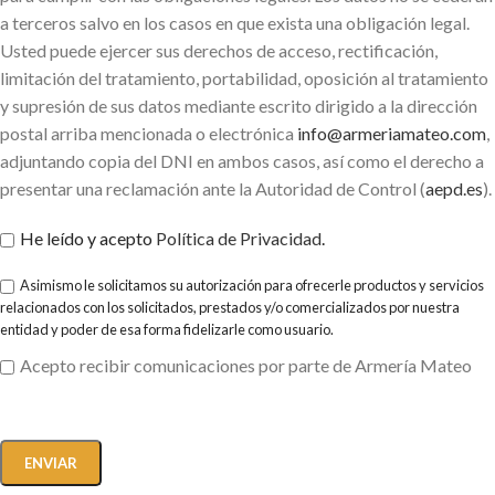
a terceros salvo en los casos en que exista una obligación legal.
Usted puede ejercer sus derechos de acceso, rectificación,
limitación del tratamiento, portabilidad, oposición al tratamiento
y supresión de sus datos mediante escrito dirigido a la dirección
postal arriba mencionada o electrónica
info@armeriamateo.com
,
adjuntando copia del DNI en ambos casos, así como el derecho a
presentar una reclamación ante la Autoridad de Control (
aepd.es
).
He leído y acepto
Política de Privacidad
.
Asimismo le solicitamos su autorización para ofrecerle productos y servicios
relacionados con los solicitados, prestados y/o comercializados por nuestra
entidad y poder de esa forma fidelizarle como usuario.
Acepto recibir comunicaciones por parte de Armería Mateo