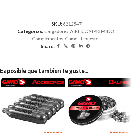
SKU:
6212547
Categorías:
Cargadores
,
AIRE COMPRIMIDO
,
Complementos
,
Gamo
,
Repuestos
Share:
Es posible que también te guste...