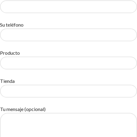
Su teléfono
Producto
Tienda
Tu mensaje (opcional)