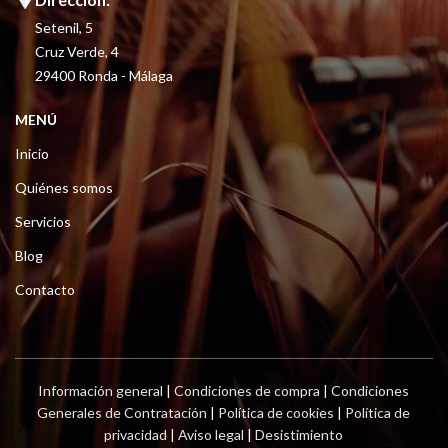
Setenil, 5
Cruz Verde, 4
29400 Ronda - Málaga
MENÚ
Inicio
Quiénes somos
Servicios
Blog
Contacto
Información general
|
Condiciones de compra
|
Condiciones
Generales de Contratación
|
Política de cookies
|
Política de
privacidad
|
Aviso legal
|
Desistimiento