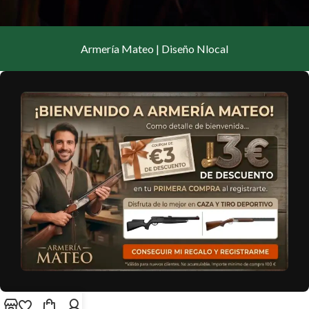
Armería Mateo | Diseño Nlocal