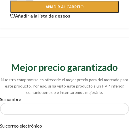
AÑADIR AL CARRITO
Añadir a la lista de deseos
Mejor precio garantizado
Nuestro compromiso es ofrecerle el mejor precio para del mercado para
este producto. Por eso, si ha visto este producto a un PVP inferior,
comuníquenoslo e intentaremos mejorárlo.
Su nombre
Su correo electrónico