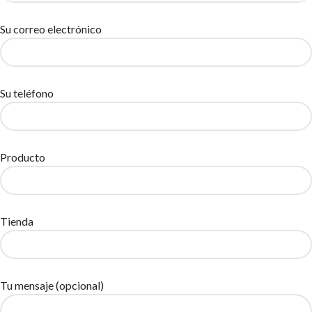
Su correo electrónico
Su teléfono
Producto
Tienda
Tu mensaje (opcional)