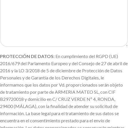
PROTECCIÓN DE DATOS:
En cumplimiento del RGPD (UE)
2016/679 del Parlamento Europeo y del Consejo de 27 de abril de
2016 y la LO 3/2018 de 5 de diciembre de Protección de Datos
Personales y de Garantía de los Derechos Digitales, le
informamos que los datos por Vd. proporcionados serán objeto
de tratamiento por parte de ARMERIA MATEO SL, con CIF
B29720018 y domicilio en C/ CRUZ VERDE Nº 4, RONDA,
29400 (MÁLAGA), con la finalidad de atender su solicitud de
información. La base legal para el tratamiento de sus datos se
encuentra en el consentimiento prestado para el envío de
información. Los datos proporcionados se conservarán mientras