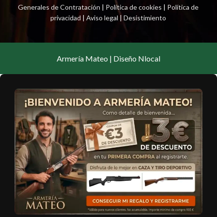
Generales de Contratación
|
Política de cookies
|
Política de
privacidad
|
Aviso legal
|
Desistimiento
Armería Mateo | Diseño Nlocal