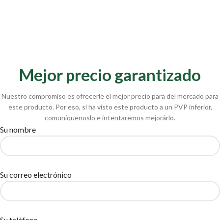
Mejor precio garantizado
Nuestro compromiso es ofrecerle el mejor precio para del mercado para
este producto. Por eso, si ha visto este producto a un PVP inferior,
comuníquenoslo e intentaremos mejorárlo.
Su nombre
Su correo electrónico
Su teléfono