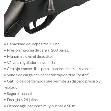
• Capacidad del depósito: 230cc.
• Presión máxima de carga: 200 bares.
• Manómetro en el depósito.
• Válvula reguladora instalada.
• Cerrojo convertible para usuarios diestros y zurdos.
• Sonda de carga con conector rápido tipo “foster”.
• Gatillo de dos tiempos que permite un disparo preciso y
relajado.
• Seguro manual.
• Energía ≤ 24 julios.
• Ofrece agrupaciones muy buenas a 50 m.