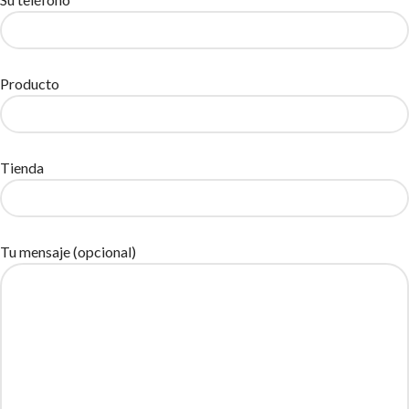
Producto
Tienda
Tu mensaje (opcional)