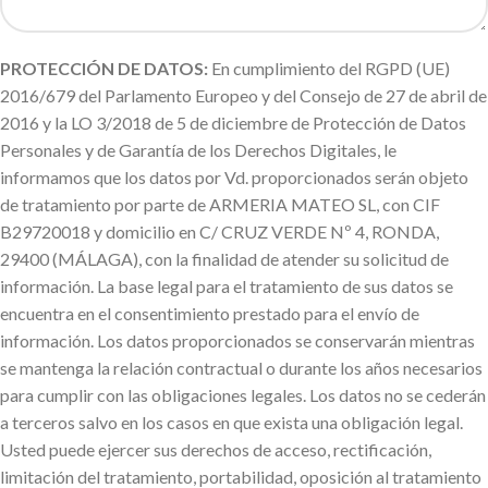
PROTECCIÓN DE DATOS:
En cumplimiento del RGPD (UE)
2016/679 del Parlamento Europeo y del Consejo de 27 de abril de
2016 y la LO 3/2018 de 5 de diciembre de Protección de Datos
Personales y de Garantía de los Derechos Digitales, le
informamos que los datos por Vd. proporcionados serán objeto
de tratamiento por parte de ARMERIA MATEO SL, con CIF
B29720018 y domicilio en C/ CRUZ VERDE Nº 4, RONDA,
29400 (MÁLAGA), con la finalidad de atender su solicitud de
información. La base legal para el tratamiento de sus datos se
encuentra en el consentimiento prestado para el envío de
información. Los datos proporcionados se conservarán mientras
se mantenga la relación contractual o durante los años necesarios
para cumplir con las obligaciones legales. Los datos no se cederán
a terceros salvo en los casos en que exista una obligación legal.
Usted puede ejercer sus derechos de acceso, rectificación,
limitación del tratamiento, portabilidad, oposición al tratamiento