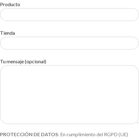
Producto
Tienda
Tu mensaje (opcional)
PROTECCIÓN DE DATOS:
En cumplimiento del RGPD (UE)