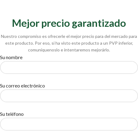
Mejor precio garantizado
Nuestro compromiso es ofrecerle el mejor precio para del mercado para
este producto. Por eso, si ha visto este producto a un PVP inferior,
comuníquenoslo e intentaremos mejorárlo.
Su nombre
Su correo electrónico
Su teléfono