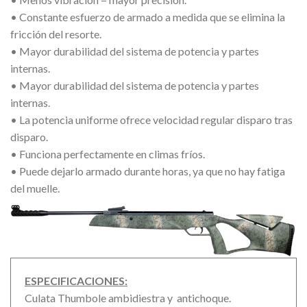
• Constante esfuerzo de armado a medida que se elimina la
fricción del resorte.
• Mayor durabilidad del sistema de potencia y partes
internas.
• Mayor durabilidad del sistema de potencia y partes
internas.
• La potencia uniforme ofrece velocidad regular disparo tras
disparo.
• Funciona perfectamente en climas fríos.
• Puede dejarlo armado durante horas, ya que no hay fatiga
del muelle.
ESPECIFICACIONES:
Culata Thumbole ambidiestra y antichoque.