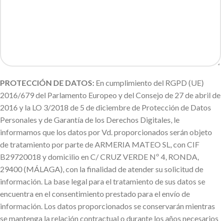
PROTECCIÓN DE DATOS:
En cumplimiento del RGPD (UE)
2016/679 del Parlamento Europeo y del Consejo de 27 de abril de
2016 y la LO 3/2018 de 5 de diciembre de Protección de Datos
Personales y de Garantía de los Derechos Digitales, le
informamos que los datos por Vd. proporcionados serán objeto
de tratamiento por parte de ARMERIA MATEO SL, con CIF
B29720018 y domicilio en C/ CRUZ VERDE Nº 4, RONDA,
29400 (MÁLAGA), con la finalidad de atender su solicitud de
información. La base legal para el tratamiento de sus datos se
encuentra en el consentimiento prestado para el envío de
información. Los datos proporcionados se conservarán mientras
se mantenga la relación contractual o durante los años necesarios