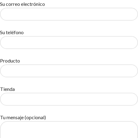
Su correo electrónico
Su teléfono
Producto
Tienda
Tu mensaje (opcional)