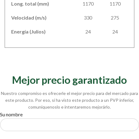
Long. total (mm)
1170
1170
Velocidad (m/s)
330
275
Energía (Julios)
24
24
Mejor precio garantizado
Nuestro compromiso es ofrecerle el mejor precio para del mercado para
este producto. Por eso, si ha visto este producto a un PVP inferior,
comuníquenoslo e intentaremos mejorárlo.
Su nombre