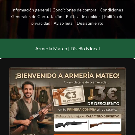
Información general
|
Condiciones de compra
|
Condiciones
Generales de Contratación
|
Política de cookies
|
Política de
privacidad
|
Aviso legal
|
Desistimiento
Armería Mateo | Diseño Nlocal