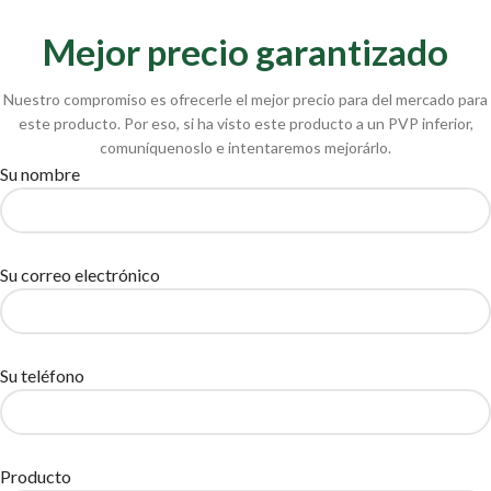
Mejor precio garantizado
Nuestro compromiso es ofrecerle el mejor precio para del mercado para
este producto. Por eso, si ha visto este producto a un PVP inferior,
comuníquenoslo e intentaremos mejorárlo.
Su nombre
Su correo electrónico
Su teléfono
Producto