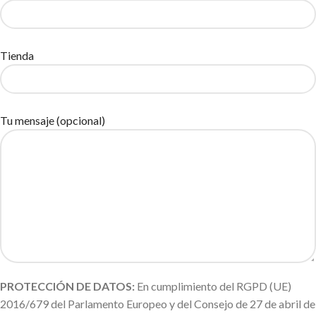
Tienda
Tu mensaje (opcional)
PROTECCIÓN DE DATOS:
En cumplimiento del RGPD (UE)
2016/679 del Parlamento Europeo y del Consejo de 27 de abril de