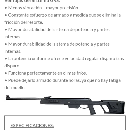
Ventajas del Sistema GRS:
• Menos vibración = mayor precisión.
• Constante esfuerzo de armado a medida que se elimina la
fricción del resorte.
• Mayor durabilidad del sistema de potencia y partes
internas.
• Mayor durabilidad del sistema de potencia y partes
internas.
• La potencia uniforme ofrece velocidad regular disparo tras
disparo.
• Funciona perfectamente en climas fríos.
• Puede dejarlo armado durante horas, ya que no hay fatiga
del muelle.
ESPECIFICACIONES: