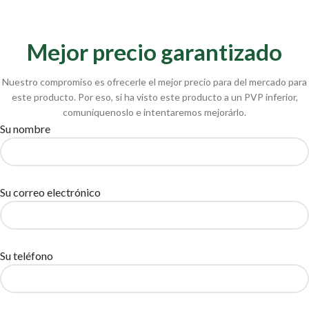
Mejor precio garantizado
Nuestro compromiso es ofrecerle el mejor precio para del mercado para
este producto. Por eso, si ha visto este producto a un PVP inferior,
comuníquenoslo e intentaremos mejorárlo.
Su nombre
Su correo electrónico
Su teléfono