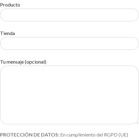
Producto
Tienda
Tu mensaje (opcional)
PROTECCIÓN DE DATOS:
En cumplimiento del RGPD (UE)