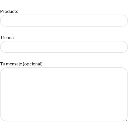
Producto
Tienda
Tu mensaje (opcional)