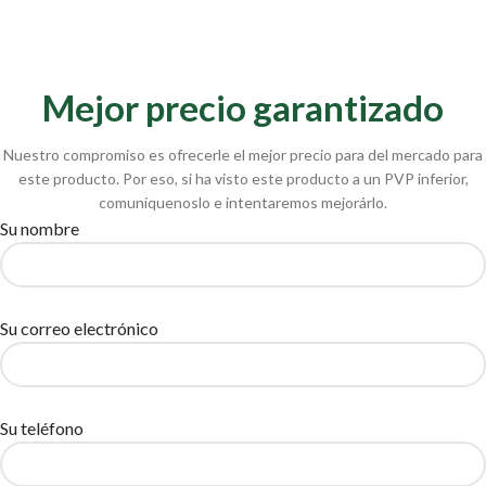
Mejor precio garantizado
Nuestro compromiso es ofrecerle el mejor precio para del mercado para
este producto. Por eso, si ha visto este producto a un PVP inferior,
comuníquenoslo e intentaremos mejorárlo.
Su nombre
Su correo electrónico
Su teléfono