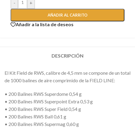
-
+
AÑADIR AL CARRITO
Añadir a la lista de deseos
DESCRIPCIÓN
El Kit Field de RWS, calibre de 4,5 mm se compone de un total
de 1000 balines de aire comprimido de la FIELD LINE:
• 200 Balines RWS Superdome 0,54 g
• 200 Balines RWS Superpoint Extra 0,53 g
• 200 Balines RWS Super Field 0,54 g
• 200 Balines RWS Ball 0,61 g
• 200 Balines RWS Supermag 0,60 g