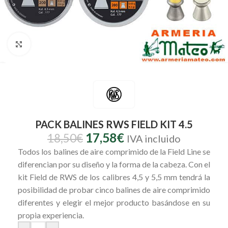
Clic para ampliar
PACK BALINES RWS FIELD KIT 4.5
17,58
€
18,50
€
IVA incluido
Todos los balines de aire comprimido de la Field Line se
diferencian por su diseño y la forma de la cabeza. Con el
kit Field de RWS de los calibres 4,5 y 5,5 mm tendrá la
posibilidad de probar cinco balines de aire comprimido
diferentes y elegir el mejor producto basándose en su
propia experiencia.