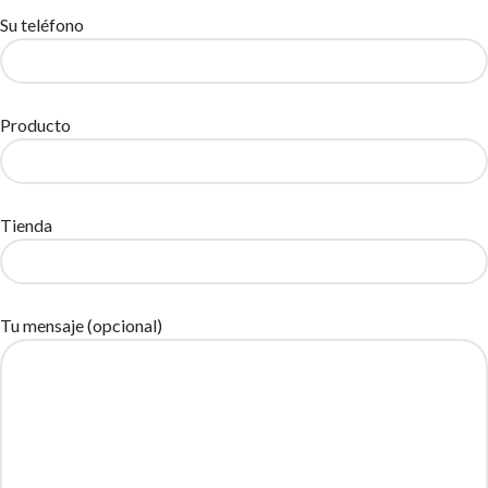
Su teléfono
Producto
Tienda
Tu mensaje (opcional)