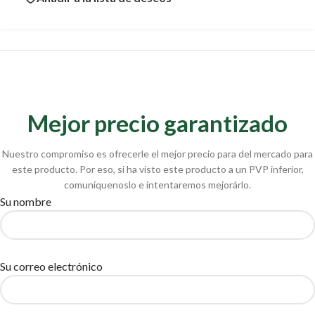
Mejor precio garantizado
Nuestro compromiso es ofrecerle el mejor precio para del mercado para
este producto. Por eso, si ha visto este producto a un PVP inferior,
comuníquenoslo e intentaremos mejorárlo.
Su nombre
Su correo electrónico