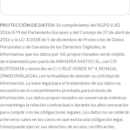
PROTECCIÓN DE DATOS:
En cumplimiento del RGPD (UE)
2016/679 del Parlamento Europeo y del Consejo de 27 de abril de
2016 y la LO 3/2018 de 5 de diciembre de Protección de Datos
Personales y de Garantía de los Derechos Digitales, le
informamos que los datos por Vd. proporcionados serán objeto
de tratamiento por parte de ARMERIA MATEO SL, con CIF
B29720018 y domicilio en C/ CRUZ VERDE Nº 4, RONDA,
29400 (MÁLAGA), con la finalidad de atender su solicitud de
información. La base legal para el tratamiento de sus datos se
encuentra en el consentimiento prestado para el envío de
información. Los datos proporcionados se conservarán mientras
se mantenga la relación contractual o durante los años necesarios
para cumplir con las obligaciones legales. Los datos no se cederán
a terceros salvo en los casos en que exista una obligación legal.
Usted puede ejercer sus derechos de acceso, rectificación,