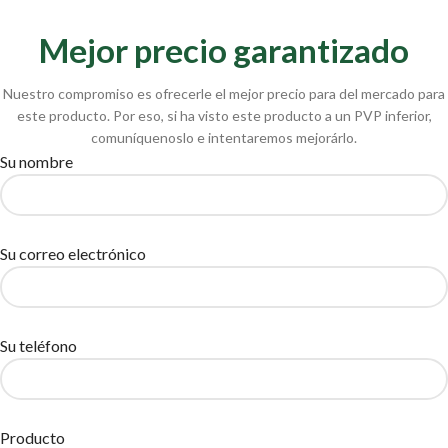
Mejor precio garantizado
Nuestro compromiso es ofrecerle el mejor precio para del mercado para
este producto. Por eso, si ha visto este producto a un PVP inferior,
comuníquenoslo e intentaremos mejorárlo.
Su nombre
Su correo electrónico
Su teléfono
Producto