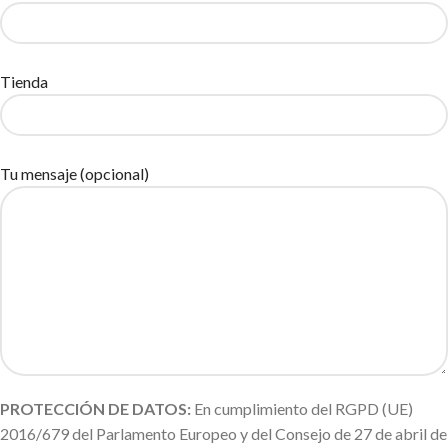
Tienda
Tu mensaje (opcional)
PROTECCIÓN DE DATOS:
En cumplimiento del RGPD (UE)
2016/679 del Parlamento Europeo y del Consejo de 27 de abril de