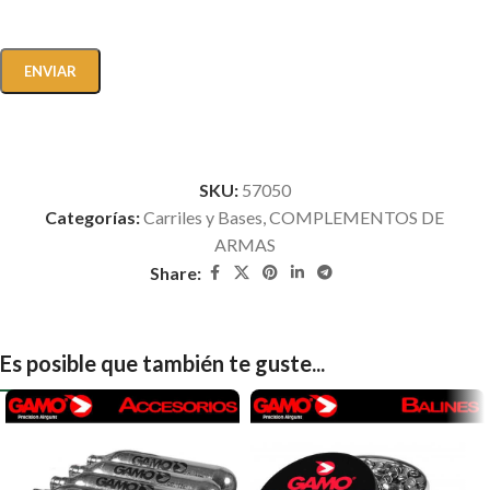
SKU:
57050
Categorías:
Carriles y Bases
,
COMPLEMENTOS DE
ARMAS
Share:
Es posible que también te guste...