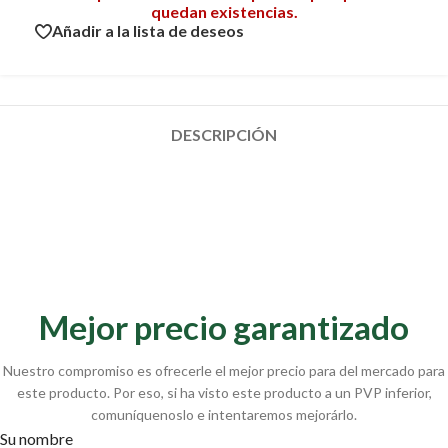
quedan existencias.
Añadir a la lista de deseos
DESCRIPCIÓN
Mejor precio garantizado
Nuestro compromiso es ofrecerle el mejor precio para del mercado para
este producto. Por eso, si ha visto este producto a un PVP inferior,
comuníquenoslo e intentaremos mejorárlo.
Su nombre