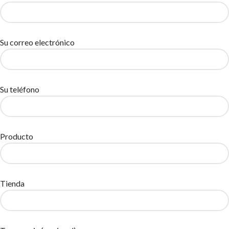
Su correo electrónico
Su teléfono
Producto
Tienda