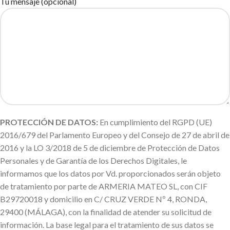
Tu mensaje (opcional)
PROTECCIÓN DE DATOS:
En cumplimiento del RGPD (UE)
2016/679 del Parlamento Europeo y del Consejo de 27 de abril de
2016 y la LO 3/2018 de 5 de diciembre de Protección de Datos
Personales y de Garantía de los Derechos Digitales, le
informamos que los datos por Vd. proporcionados serán objeto
de tratamiento por parte de ARMERIA MATEO SL, con CIF
B29720018 y domicilio en C/ CRUZ VERDE Nº 4, RONDA,
29400 (MÁLAGA), con la finalidad de atender su solicitud de
información. La base legal para el tratamiento de sus datos se