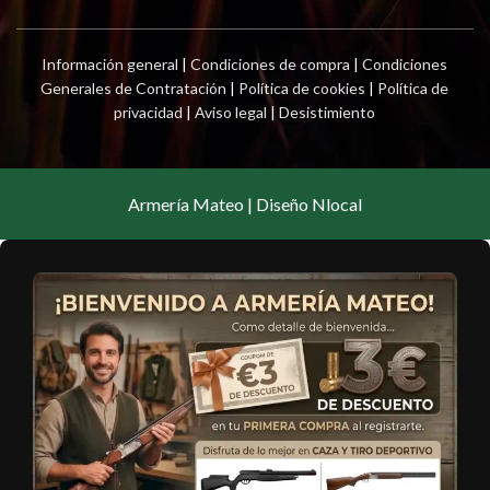
Información general
|
Condiciones de compra
|
Condiciones
Generales de Contratación
|
Política de cookies
|
Política de
privacidad
|
Aviso legal
|
Desistimiento
Armería Mateo | Diseño Nlocal