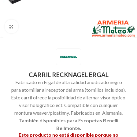
Clic para ampliar
CARRIL RECKNAGEL ERGAL
Fabricado en Ergal de alta calidad anodizado negro
para atornillar al receptor del arma (tornillos incluidos).
Este carril ofrece la posibilidad de alternar visor óptico,
visor holográfico ect. Compatible con cualquier
montura weaver/picatinny. Fabricados en Alemania.
También disponibles para Escopetas Benelli
Bellmonte.
Este producto no está disponible porque no