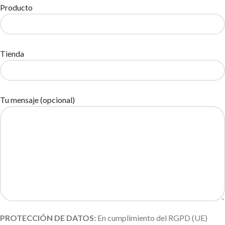
Producto
Tienda
Tu mensaje (opcional)
PROTECCIÓN DE DATOS:
En cumplimiento del RGPD (UE)