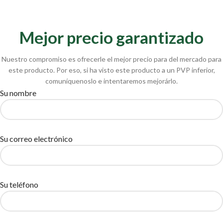
Mejor precio garantizado
Nuestro compromiso es ofrecerle el mejor precio para del mercado para
este producto. Por eso, si ha visto este producto a un PVP inferior,
comuníquenoslo e intentaremos mejorárlo.
Su nombre
Su correo electrónico
Su teléfono