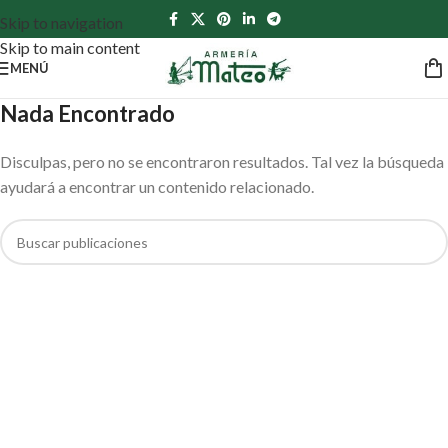
Skip to navigation
Skip to main content
MENÚ
Nada Encontrado
Disculpas, pero no se encontraron resultados. Tal vez la búsqueda
ayudará a encontrar un contenido relacionado.